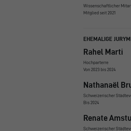
Wissenschaftlicher Mitarb
Mitglied seit 2021
EHEMALIGE JURYM
Rahel Marti
Hochparterre
Von 2023 bis 2024
Nathanaël Br
Schweizerischer Städtev
Bis 2024
Renate Amstu
Schweizerischer Städtev