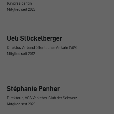
Jurypräsidentin
Mitglied seit 2023
Ueli Stückelberger
Direktor, Verband öffentlicher Verkehr (VöV)
Mitglied seit 2012
Stéphanie Penher
Direktorin, VCS Verkehrs-Club der Schweiz
Mitglied seit 2023