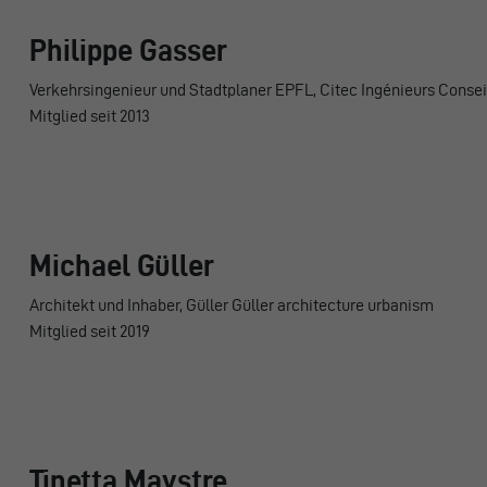
Philippe Gasser
Verkehrsingenieur und Stadtplaner EPFL, Citec Ingénieurs Consei
Mitglied seit 2013
Michael Güller
Architekt und Inhaber, Güller Güller architecture urbanism
Mitglied seit 2019
Tinetta Maystre