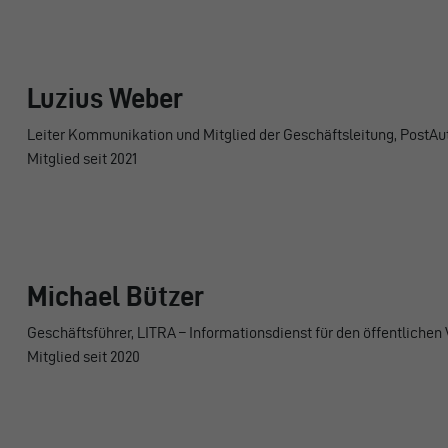
Luzius Weber
Leiter Kommunikation und Mitglied der Geschäftsleitung, PostAu
Mitglied seit 2021
Michael Bützer
Geschäftsführer, LITRA – Informationsdienst für den öffentlichen
Mitglied seit 2020