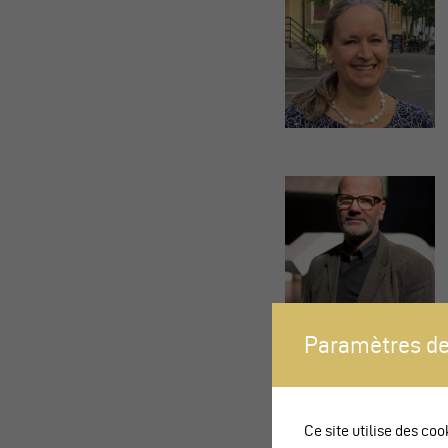
Paramètres de
Ce site utilise des coo