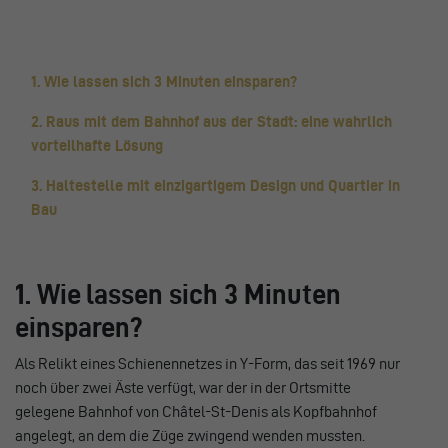
1. Wie lassen sich 3 Minuten einsparen?
2. Raus mit dem Bahnhof aus der Stadt: eine wahrlich
vorteilhafte Lösung
3. Haltestelle mit einzigartigem Design und Quartier in
Bau
1. Wie lassen sich 3 Minuten
einsparen?
Als Relikt eines Schienennetzes in Y-Form, das seit 1969 nur
noch über zwei Äste verfügt, war der in der Ortsmitte
gelegene Bahnhof von Châtel-St-Denis als Kopfbahnhof
angelegt, an dem die Züge zwingend wenden mussten.