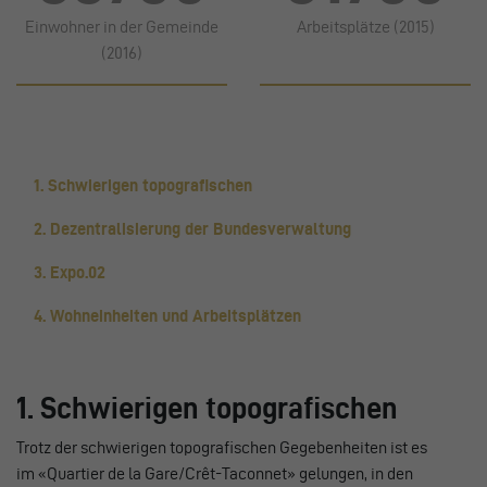
Einwohner in der Gemeinde
Arbeitsplätze (2015)
(2016)
1. Schwierigen topografischen
2. Dezentralisierung der Bundesverwaltung
3. Expo.02
4. Wohneinheiten und Arbeitsplätzen
1. Schwierigen topografischen
Trotz der schwierigen topografischen Gegebenheiten ist es
im «Quartier de la Gare/Crêt-Taconnet» gelungen, in den