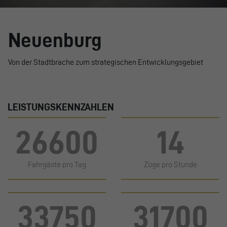
Neuenburg
Von der Stadtbrache zum strategischen Entwicklungsgebiet
LEISTUNGSKENNZAHLEN
26600
14
Fahrgäste pro Tag
Züge pro Stunde
33750
31700