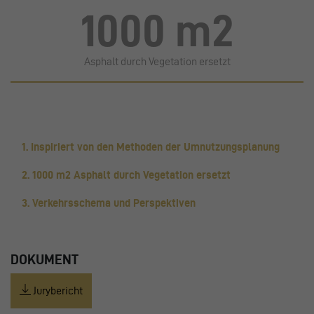
1000 m2
Asphalt durch Vegetation ersetzt
1. Inspiriert von den Methoden der Umnutzungsplanung
2. 1000 m2 Asphalt durch Vegetation ersetzt
3. Verkehrsschema und Perspektiven
DOKUMENT
Jurybericht