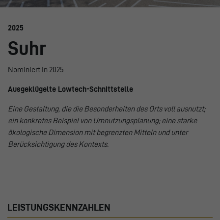
2025
Suhr
Nominiert in 2025
Ausgeklügelte Lowtech-Schnittstelle
Eine Gestaltung, die die Besonderheiten des Orts voll ausnutzt;
ein konkretes Beispiel von Umnutzungsplanung; eine starke
ökologische Dimension mit begrenzten Mitteln und unter
Berücksichtigung des Kontexts.
LEISTUNGSKENNZAHLEN