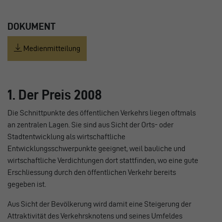
DOKUMENT
Medienmitteilung
1. Der Preis 2008
Die Schnittpunkte des öffentlichen Verkehrs liegen oftmals
an zentralen Lagen. Sie sind aus Sicht der Orts- oder
Stadtentwicklung als wirtschaftliche
Entwicklungsschwerpunkte geeignet, weil bauliche und
wirtschaftliche Verdichtungen dort stattfinden, wo eine gute
Erschliessung durch den öffentlichen Verkehr bereits
gegeben ist.
Aus Sicht der Bevölkerung wird damit eine Steigerung der
Attraktivität des Verkehrsknotens und seines Umfeldes