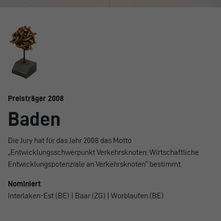
Preisträger 2008
Baden
Die Jury hat für das Jahr 2008 das Motto
„Entwicklungsschwerpunkt Verkehrsknoten: Wirtschaftliche
Entwicklungspotenziale an Verkehrsknoten“ bestimmt.
Nominiert
Interlaken-Est (BE) | Baar (ZG) | Worblaufen (BE)