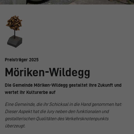
Preisträger 2025
Möriken-Wildegg
Die Gemeinde Möriken-Wildegg gestaltet ihre Zukunft und
wertet ihr Kulturerbe auf
Eine Gemeinde, die ihr Schicksal in die Hand genommen hat:
Dieser Aspekt hat die Jury neben den funktionalen und
gestalterischen Qualitäten des Verkehrsknotenpunkts
überzeugt.