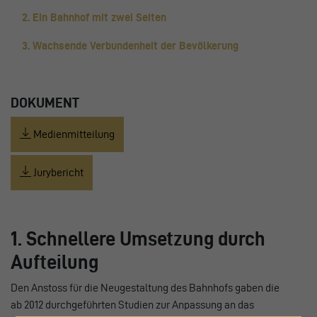
2. Ein Bahnhof mit zwei Seiten
3. Wachsende Verbundenheit der Bevölkerung
DOKUMENT
Medienmitteilung
Jurybericht
1. Schnellere Umsetzung durch
Aufteilung
Den Anstoss für die Neugestaltung des Bahnhofs gaben die
ab 2012 durchgeführten Studien zur Anpassung an das