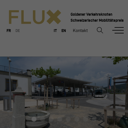
Goldener Verkehrsknoten
Schweizerischer Mobilitätspreis
Kontakt
FR
DE
IT
EN