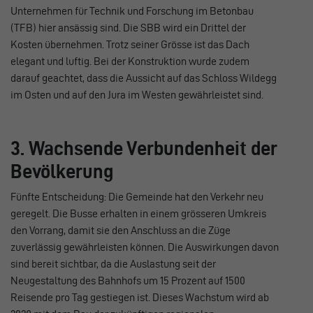
Unternehmen für Technik und Forschung im Betonbau
(TFB) hier ansässig sind. Die SBB wird ein Drittel der
Kosten übernehmen. Trotz seiner Grösse ist das Dach
elegant und luftig. Bei der Konstruktion wurde zudem
darauf geachtet, dass die Aussicht auf das Schloss Wildegg
im Osten und auf den Jura im Westen gewährleistet sind.
3. Wachsende Verbundenheit der
Bevölkerung
Fünfte Entscheidung: Die Gemeinde hat den Verkehr neu
geregelt. Die Busse erhalten in einem grösseren Umkreis
den Vorrang, damit sie den Anschluss an die Züge
zuverlässig gewährleisten können. Die Auswirkungen davon
sind bereit sichtbar, da die Auslastung seit der
Neugestaltung des Bahnhofs um 15 Prozent auf 1500
Reisende pro Tag gestiegen ist. Dieses Wachstum wird ab