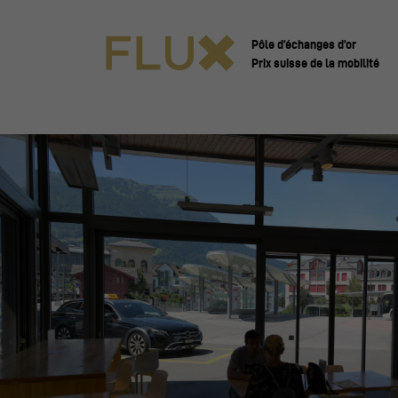
Pôle d’échanges d’or
Prix suisse de la mobilité