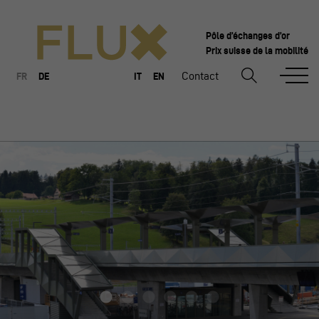
Pôle d’échanges d’or
Prix suisse de la mobilité
Contact
FR
DE
IT
EN