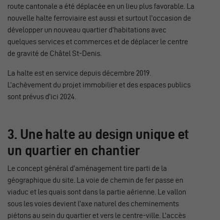
route cantonale a été déplacée en un lieu plus favorable. La
nouvelle halte ferroviaire est aussi et surtout l’occasion de
développer un nouveau quartier d’habitations avec
quelques services et commerces et de déplacer le centre
de gravité de Châtel St-Denis.
La halte est en service depuis décembre 2019.
L’achèvement du projet immobilier et des espaces publics
sont prévus d’ici 2024.
3. Une halte au design unique et
un quartier en chantier
Le concept général d’aménagement tire parti de la
géographique du site. La voie de chemin de fer passe en
viaduc et les quais sont dans la partie aérienne. Le vallon
sous les voies devient l’axe naturel des cheminements
piétons au sein du quartier et vers le centre-ville. L’accès