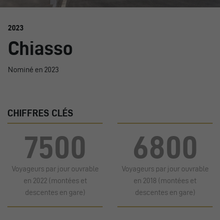
2023
Chiasso
Nominé en 2023
CHIFFRES CLÉS
7500
6800
Voyageurs par jour ouvrable
Voyageurs par jour ouvrable
en 2022 (montées et
en 2018 (montées et
descentes en gare)
descentes en gare)