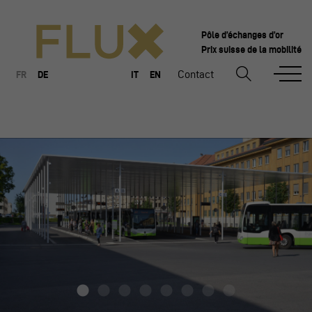
Pôle d’échanges d’or
Prix suisse de la mobilité
Contact
FR
DE
IT
EN