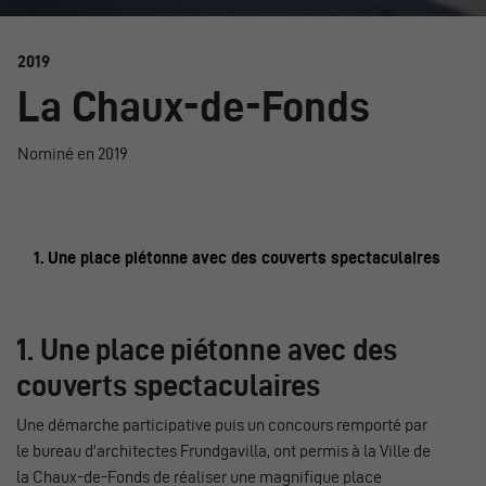
2019
La Chaux-de-Fonds
Nominé en 2019
1. Une place piétonne avec des couverts spectaculaires
1. Une place piétonne avec des
couverts spectaculaires
Une démarche participative puis un concours remporté par
le bureau d’architectes Frundgavilla, ont permis à la Ville de
la Chaux-de-Fonds de réaliser une magnifique place