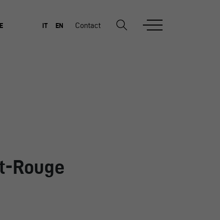
Contact
E
IT
EN
t-Rouge