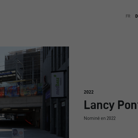
FR
D
2022
Lancy Pon
Nominé en 2022