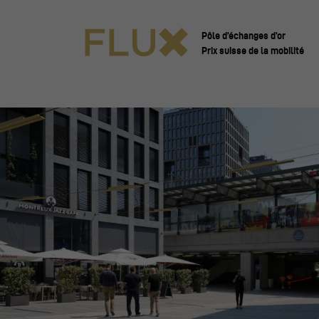
Pôle d’échanges d’or
Prix suisse de la mobilité