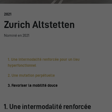
2021
Zurich Altstetten
Nominé en 2021
1. Une intermodalité renforcée pour un lieu
hyperfonctionnel
2. Une mutation perpétuelle
3. Favoriser la mobilité douce
1. Une intermodalité renforcée