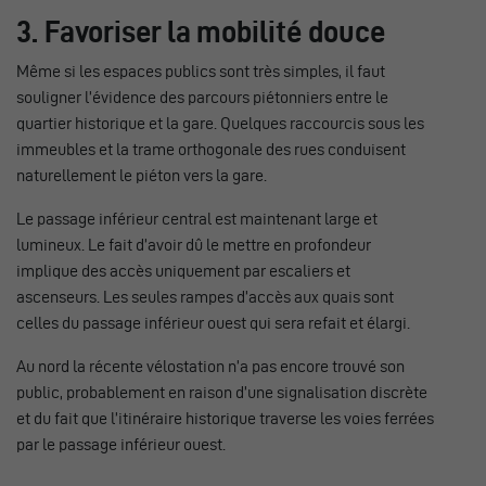
3. Favoriser la mobilité douce
Même si les espaces publics sont très simples, il faut
souligner l’évidence des parcours piétonniers entre le
quartier historique et la gare. Quelques raccourcis sous les
immeubles et la trame orthogonale des rues conduisent
naturellement le piéton vers la gare.
Le passage inférieur central est maintenant large et
lumineux. Le fait d’avoir dû le mettre en profondeur
implique des accès uniquement par escaliers et
ascenseurs. Les seules rampes d’accès aux quais sont
celles du passage inférieur ouest qui sera refait et élargi.
Au nord la récente vélostation n’a pas encore trouvé son
public, probablement en raison d’une signalisation discrète
et du fait que l’itinéraire historique traverse les voies ferrées
par le passage inférieur ouest.