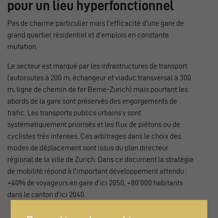
pour un lieu hyperfonctionnel
Pas de charme particulier mais l’efficacité d’une gare de
grand quartier résidentiel et d’emplois en constante
mutation.
Le secteur est marqué par les infrastructures de transport
(autoroutes à 200 m, échangeur et viaduc transversal à 300
m, ligne de chemin de fer Berne-Zurich) mais pourtant les
abords de la gare sont préservés des engorgements de
trafic. Les transports publics urbains y sont
systématiquement priorisés et les flux de piétons ou de
cyclistes très intenses. Ces arbitrages dans le choix des
modes de déplacement sont issus du plan directeur
régional de la ville de Zurich. Dans ce document la stratégie
de mobilité répond à l’important développement attendu :
+40% de voyageurs en gare d’ici 2050, +80’000 habitants
dans le canton d’ici 2040.