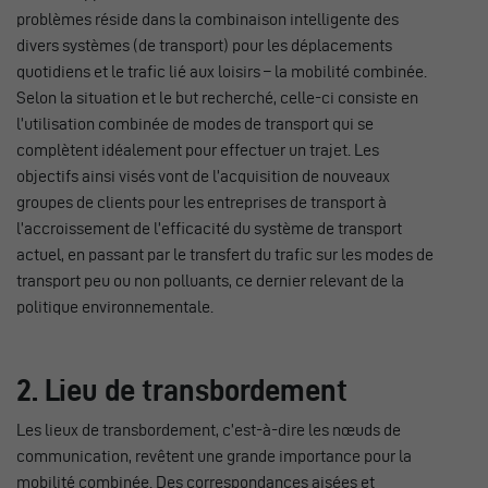
problèmes réside dans la combinaison intelligente des
divers systèmes (de transport) pour les déplacements
quotidiens et le trafic lié aux loisirs – la mobilité combinée.
Selon la situation et le but recherché, celle-ci consiste en
l’utilisation combinée de modes de transport qui se
complètent idéalement pour effectuer un trajet. Les
objectifs ainsi visés vont de l’acquisition de nouveaux
groupes de clients pour les entreprises de transport à
l’accroissement de l’efficacité du système de transport
actuel, en passant par le transfert du trafic sur les modes de
transport peu ou non polluants, ce dernier relevant de la
politique environnementale.
2. Lieu de transbordement
Les lieux de transbordement, c’est-à-dire les nœuds de
communication, revêtent une grande importance pour la
mobilité combinée. Des correspondances aisées et