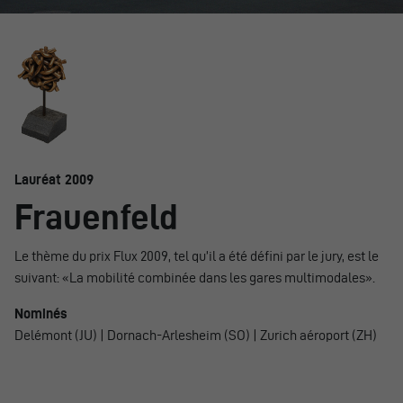
Lauréat 2009
Frauenfeld
Le thème du prix Flux 2009, tel qu’il a été défini par le jury, est le
suivant: «La mobilité combinée dans les gares multimodales».
Nominés
Delémont (JU) | Dornach-Arlesheim (SO) | Zurich aéroport (ZH)