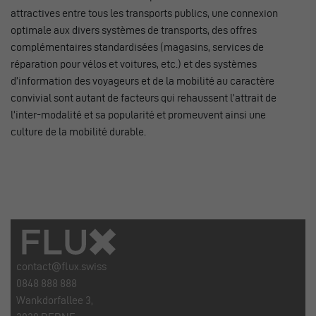
attractives entre tous les transports publics, une connexion
optimale aux divers systèmes de transports, des offres
complémentaires standardisées (magasins, services de
réparation pour vélos et voitures, etc.) et des systèmes
d’information des voyageurs et de la mobilité au caractère
convivial sont autant de facteurs qui rehaussent l’attrait de
l’inter-modalité et sa popularité et promeuvent ainsi une
culture de la mobilité durable.
contact@flux.swiss
0848 888 888
Wankdorfallee 3,