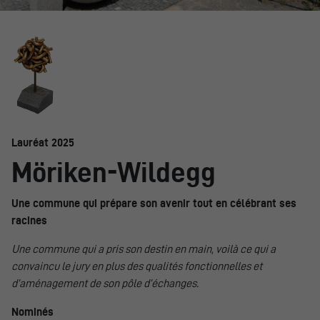
Lauréat 2025
Möriken-Wildegg
Une commune qui prépare son avenir tout en célébrant ses
racines
Une commune qui a pris son destin en main, voilà ce qui a
convaincu le jury en plus des qualités fonctionnelles et
d’aménagement de son pôle d’échanges.
Nominés