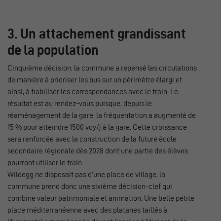
3. Un attachement grandissant
de la population
Cinquième décision: la commune a repensé les circulations
de manière à prioriser les bus sur un périmètre élargi et
ainsi, à fiabiliser les correspondances avec le train. Le
résultat est au rendez-vous puisque, depuis le
réaménagement de la gare, la fréquentation a augmenté de
15 % pour atteindre 1500 voy/j à la gare. Cette croissance
sera renforcée avec la construction de la future école
secondaire régionale dès 2028 dont une partie des élèves
pourront utiliser le train.
Wildegg ne disposait pas d’une place de village, la
commune prend donc une sixième décision-clef qui
combine valeur patrimoniale et animation. Une belle petite
place méditerranéenne avec des platanes taillés à