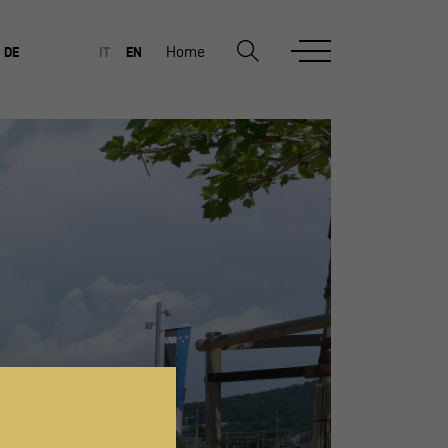
Home
DE
IT
EN