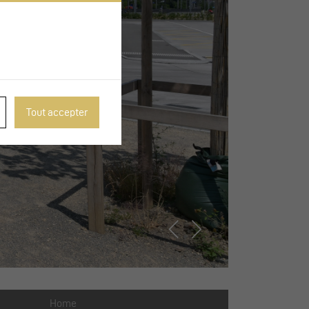
Tout accepter
Home