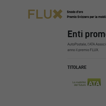
Snodo d'oro
Premio Svizzero per la mobil
Enti prom
AutoPostale, l’ATA Associ
anno il premio FLUX.
TITOLARE