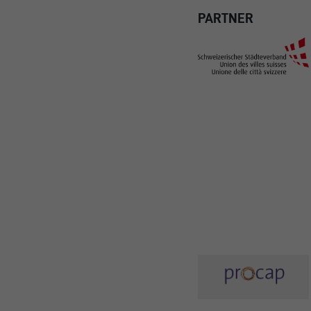
PARTNER