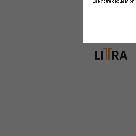
Lire notre déclaration 