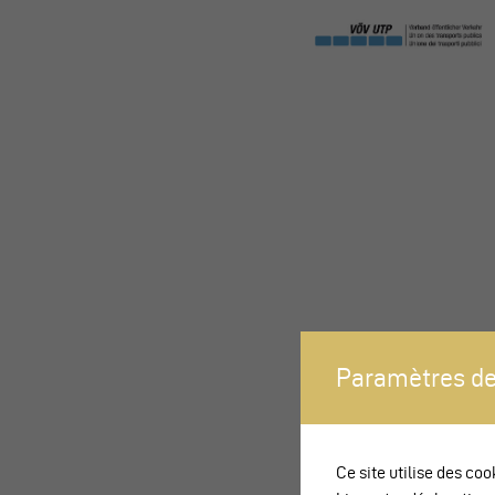
Paramètres de
Ce site utilise des coo