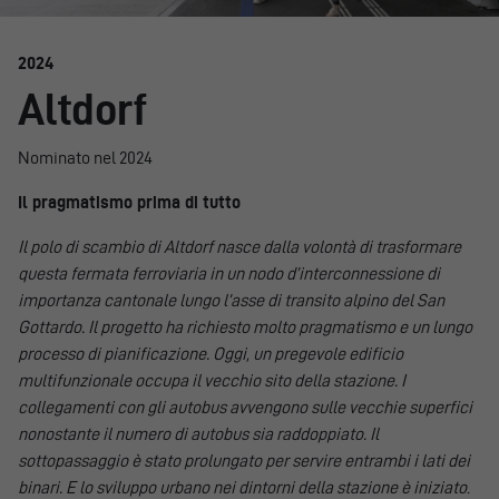
2024
Altdorf
Nominato nel 2024
Il pragmatismo prima di tutto
Il polo di scambio di Altdorf nasce dalla volontà di trasformare
questa fermata ferroviaria in un nodo d’interconnessione di
importanza cantonale lungo l’asse di transito alpino del San
Gottardo. Il progetto ha richiesto molto pragmatismo e un lungo
processo di pianificazione. Oggi, un pregevole edificio
multifunzionale occupa il vecchio sito della stazione. I
collegamenti con gli autobus avvengono sulle vecchie superfici
nonostante il numero di autobus sia raddoppiato. Il
sottopassaggio è stato prolungato per servire entrambi i lati dei
binari. E lo sviluppo urbano nei dintorni della stazione è iniziato
.