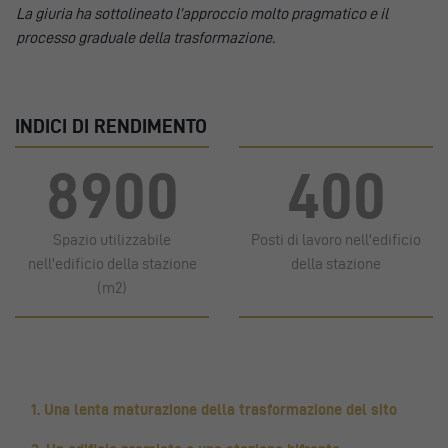
La giuria ha sottolineato l’approccio molto pragmatico e il
processo graduale della trasformazione.
INDICI DI RENDIMENTO
8900
400
Spazio utilizzabile
Posti di lavoro nell'edificio
nell'edificio della stazione
della stazione
(m2)
1. Una lenta maturazione della trasformazione del sito