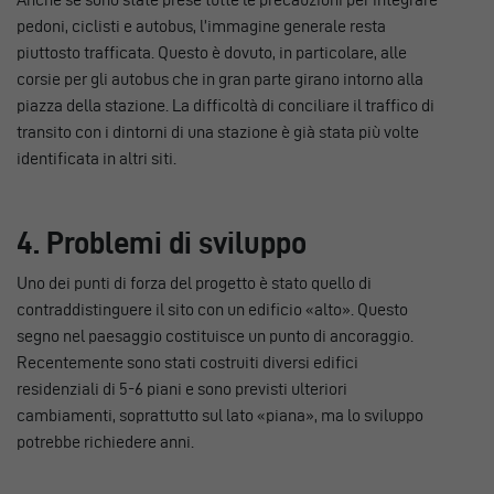
pedoni, ciclisti e autobus, l’immagine generale resta
piuttosto trafficata. Questo è dovuto, in particolare, alle
corsie per gli autobus che in gran parte girano intorno alla
piazza della stazione. La difficoltà di conciliare il traffico di
transito con i dintorni di una stazione è già stata più volte
identificata in altri siti.
4. Problemi di sviluppo
Uno dei punti di forza del progetto è stato quello di
contraddistinguere il sito con un edificio «alto». Questo
segno nel paesaggio costituisce un punto di ancoraggio.
Recentemente sono stati costruiti diversi edifici
residenziali di 5-6 piani e sono previsti ulteriori
cambiamenti, soprattutto sul lato «piana», ma lo sviluppo
potrebbe richiedere anni.