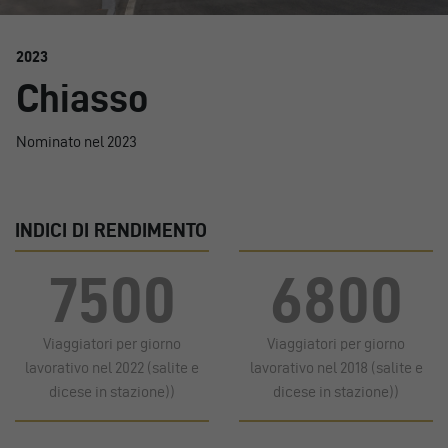
2023
Chiasso
Nominato nel 2023
INDICI DI RENDIMENTO
7500
6800
Viaggiatori per giorno
Viaggiatori per giorno
lavorativo nel 2022 (salite e
lavorativo nel 2018 (salite e
dicese in stazione))
dicese in stazione))