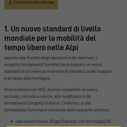
Communicato stampa
1. Un nuovo standard di livello
mondiale per la mobilità del
tempo libero nelle Alpi
Ispirato alla fluidità degli aeroporti e dei terminal, il
progetto Grindelwald Terminal ha sviluppato un nuovo
standard di eccellenza in termini di interfaccia dei trasporti
e accesso alla montagna.
Reso pubblico nel 2012, doveva consentire un nuovo
accesso, comodo e veloce, allo Jungfraujoch da
Grindelwald (progetto V-Bahn). L’interfaccia del
Grindelwald Terminal è composta dalle seguenti strutture:
una nuova funivia, l’Eiger Express, con tecnologia 3S