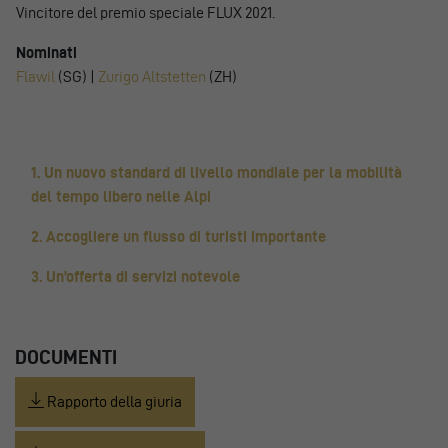
Vincitore del premio speciale FLUX 2021.
Nominati
Flawil
(SG) |
Zurigo Altstetten
(ZH)
1. Un nuovo standard di livello mondiale per la mobilità
del tempo libero nelle Alpi
2. Accogliere un flusso di turisti importante
3. Un’offerta di servizi notevole
DOCUMENTI
Rapporto della giuria