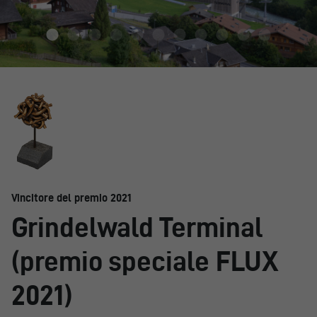
Vincitore del premio 2021
Grindelwald Terminal
(premio speciale FLUX
2021)