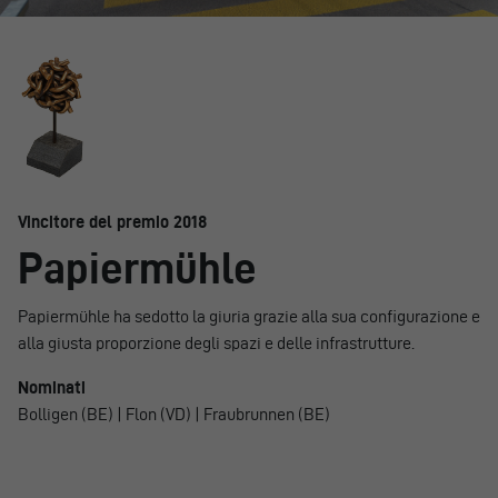
Vincitore del premio 2018
Papiermühle
Papiermühle ha sedotto la giuria grazie alla sua configurazione e
alla giusta proporzione degli spazi e delle infrastrutture.
Nominati
Bolligen (BE) | Flon (VD) | Fraubrunnen (BE)